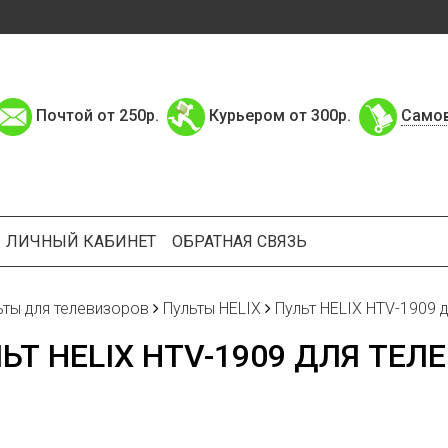
Почтой от 250р.
Курьером от 300р.
Само
ЛИЧНЫЙ КАБИНЕТ
ОБРАТНАЯ СВЯЗЬ
ьты для телевизоров
Пульты HELIX
Пульт HELIX HTV-1909 
ЬТ HELIX HTV-1909 ДЛЯ ТЕЛ