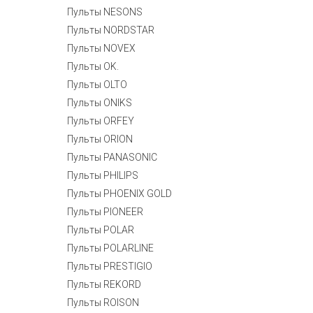
Пульты NESONS
Пульты NORDSTAR
Пульты NOVEX
Пульты OK.
Пульты OLTO
Пульты ONIKS
Пульты ORFEY
Пульты ORION
Пульты PANASONIC
Пульты PHILIPS
Пульты PHOENIX GOLD
Пульты PIONEER
Пульты POLAR
Пульты POLARLINE
Пульты PRESTIGIO
Пульты REKORD
Пульты ROISON