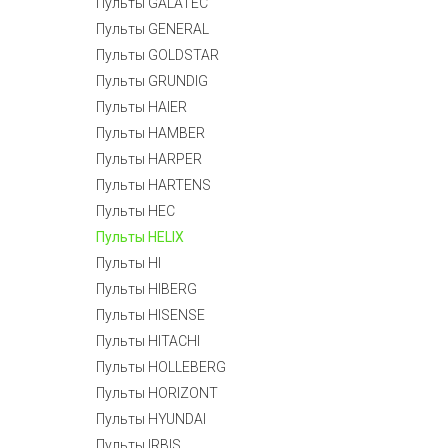
Пульты GALATEC
Пульты GENERAL
Пульты GOLDSTAR
Пульты GRUNDIG
Пульты HAIER
Пульты HAMBER
Пульты HARPER
Пульты HARTENS
Пульты HEC
Пульты HELIX
Пульты HI
Пульты HIBERG
Пульты HISENSE
Пульты HITACHI
Пульты HOLLEBERG
Пульты HORIZONT
Пульты HYUNDAI
Пульты IRBIS