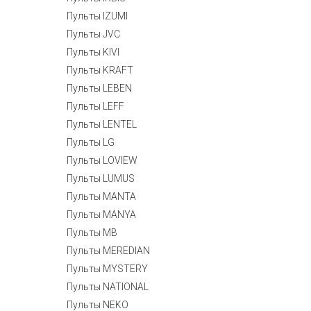
Пульты IZUMI
Пульты JVC
Пульты KIVI
Пульты KRAFT
Пульты LEBEN
Пульты LEFF
Пульты LENTEL
Пульты LG
Пульты LOVIEW
Пульты LUMUS
Пульты MANTA
Пульты MANYA
Пульты MB
Пульты MEREDIAN
Пульты MYSTERY
Пульты NATIONAL
Пульты NEKO