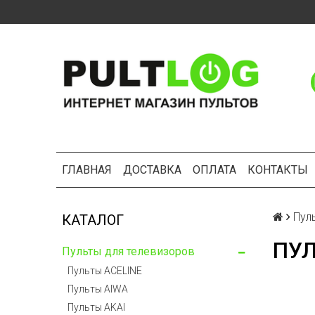
ГЛАВНАЯ
ДОСТАВКА
ОПЛАТА
КОНТАКТЫ
Пул
КАТАЛОГ
ПУЛ
Пульты для телевизоров
Пульты ACELINE
Пульты AIWA
Пульты AKAI