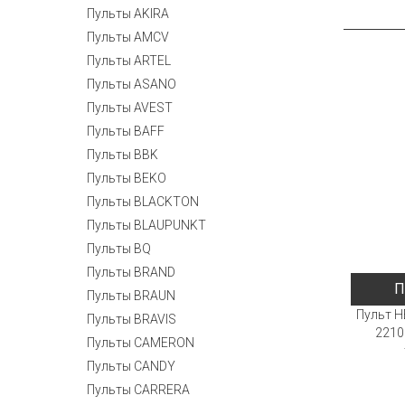
Пульты AKIRA
Пульты AMCV
Пульты ARTEL
Пульты ASANO
Пульты AVEST
Пульты BAFF
Пульты BBK
Пульты BEKO
Пульты BLACKTON
Пульты BLAUPUNKT
Пульты BQ
Пульты BRAND
П
Пульты BRAUN
Пульт H
Пульты BRAVIS
2210
Пульты CAMERON
Пульты CANDY
Пульты CARRERA