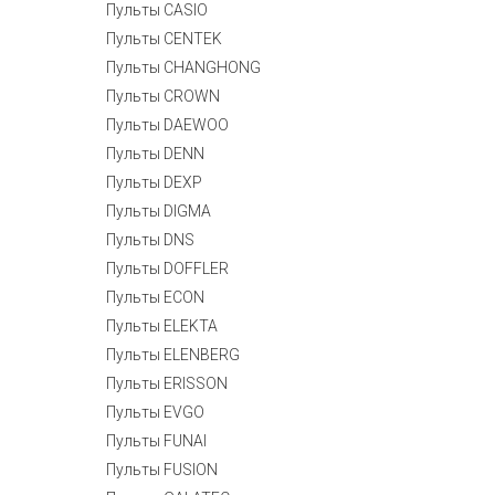
Пульты CASIO
Пульты CENTEK
Пульты CHANGHONG
Пульты CROWN
Пульты DAEWOO
Пульты DENN
Пульты DEXP
Пульты DIGMA
Пульты DNS
Пульты DOFFLER
Пульты ECON
Пульты ELEKTA
Пульты ELENBERG
Пульты ERISSON
Пульты EVGO
Пульты FUNAI
Пульты FUSION