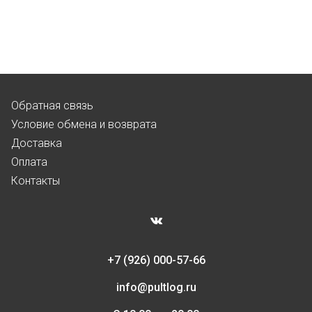
Обратная связь
Условие обмена и возврата
Доставка
Оплата
Контакты
+7 (926) 000-57-66
info@pultlog.ru