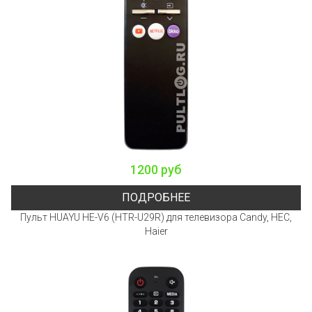
1200 руб
ПОДРОБНЕЕ
Пульт HUAYU HE-V6 (HTR-U29R) для телевизора Candy, HEC,
Haier