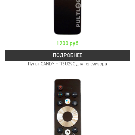
1200 руб
ПОДРОБНЕЕ
Пульт CANDY HTR-U29C для телевизора