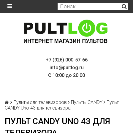
+7 (926) 000-57-66
info@pultlog.ru
С 10:00 до 20:00
Пульты для телевизоров
Пульты CANDY
Пульт
CANDY Uno 43 для телевизора
ПУЛЬТ CANDY UNO 43 ДЛЯ
ТЕЛЕВИЗОРА