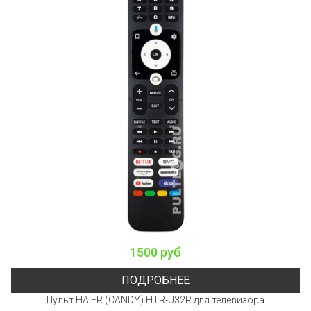
1500 руб
ПОДРОБНЕЕ
Пульт HAIER (CANDY) HTR-U32R для телевизора