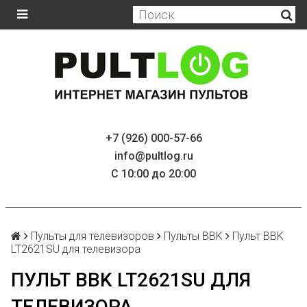
+7 (926) 000-57-66
info@pultlog.ru
С 10:00 до 20:00
Пульты для телевизоров
Пульты BBK
Пульт BBK
LT2621SU для телевизора
ПУЛЬТ BBK LT2621SU ДЛЯ
ТЕЛЕВИЗОРА