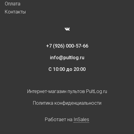
Оплата
Контакты
+7 (926) 000-57-66
info@pultlog.ru
С 10:00 до 20:00
Интернет-магазин пультов PultLog.ru
Политика конфиденциальности
Работает на
InSales