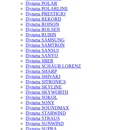
Пульты POLAR
Пульты POLARLINE
Пульты PRESTIGIO
Пульты REKORD
Пульты ROISON
Пульты ROLSEN
Пульты RUBIN
Пульты SAMSUNG
Пульты SAMTRON
Пульты SANSUI
Пульты SANYO
Пульты SBER
Пульты SCHAUB LORENZ
Пульты SHARP
Пульты SHIVAKI
Пульты SITRONICS
Пульты SKYLINE
Пульты SKYWORTH
Пульты SOKOL
Пульты SONY
Пульты SOUNDMAX
Пульты STARWIND
Пульты STRAUS
Пульты SUNWIND
Пульты SUPRA