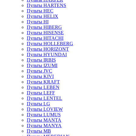
Пульты HARTENS
Пульты HEC
Пульты HELIX
Пульты HI
Пульты HIBERG
Пульты HISENSE
Пульты HITACHI
Пульты HOLLEBERG
Пульты HORIZONT
Пульты HYUNDAI
Пульты IRBIS
Пульты IZUMI
Пульты JVC
Пульты KIVI
Пульты KRAFT
Пульты LEBEN
Пульты LEFF
Пульты LENTEL
Пульты LG
Пульты LOVIEW
Пульты LUMUS
Пульты MANTA
Пульты MANYA
Пульты MB