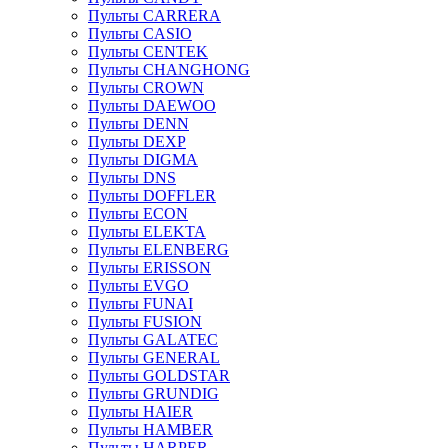
Пульты CARRERA
Пульты CASIO
Пульты CENTEK
Пульты CHANGHONG
Пульты CROWN
Пульты DAEWOO
Пульты DENN
Пульты DEXP
Пульты DIGMA
Пульты DNS
Пульты DOFFLER
Пульты ECON
Пульты ELEKTA
Пульты ELENBERG
Пульты ERISSON
Пульты EVGO
Пульты FUNAI
Пульты FUSION
Пульты GALATEC
Пульты GENERAL
Пульты GOLDSTAR
Пульты GRUNDIG
Пульты HAIER
Пульты HAMBER
Пульты HARPER