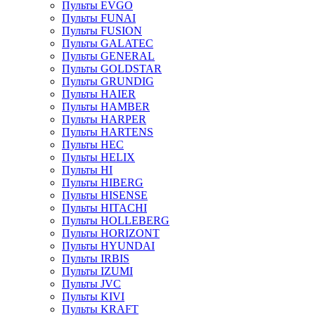
Пульты EVGO
Пульты FUNAI
Пульты FUSION
Пульты GALATEC
Пульты GENERAL
Пульты GOLDSTAR
Пульты GRUNDIG
Пульты HAIER
Пульты HAMBER
Пульты HARPER
Пульты HARTENS
Пульты HEC
Пульты HELIX
Пульты HI
Пульты HIBERG
Пульты HISENSE
Пульты HITACHI
Пульты HOLLEBERG
Пульты HORIZONT
Пульты HYUNDAI
Пульты IRBIS
Пульты IZUMI
Пульты JVC
Пульты KIVI
Пульты KRAFT