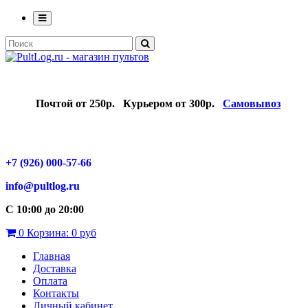
Почтой от 250р.
Курьером от 300р.
Самовывоз
+7 (926) 000-57-66
info@pultlog.ru
С 10:00 до 20:00
0
Корзина:
0 руб
Главная
Доставка
Оплата
Контакты
Личный кабинет