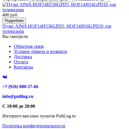
400 руб
Подробнее
Пульт AIWA HOF14H536GPD5, HOF14J016GPD10 для
телевизора
Вы смотрели
Обратная связь
Условие обмена и возврата
Доставка
Оплата
Контакты
+7 (926) 000-57-66
info@pultlog.ru
С 10:00 до 20:00
Интернет-магазин пультов PultLog.ru
Политика конфиденциальности